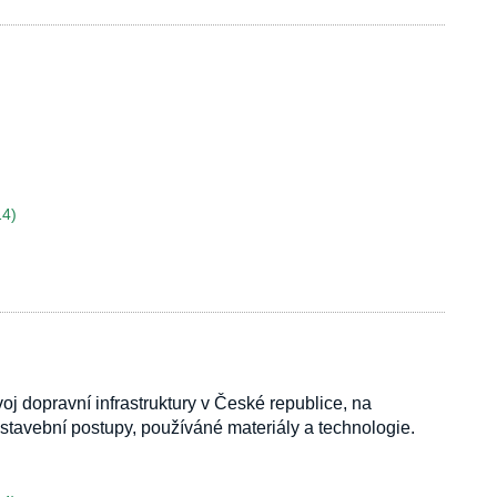
14)
dopravní infrastruktury v České republice, na
 stavební postupy, používáné materiály a technologie.