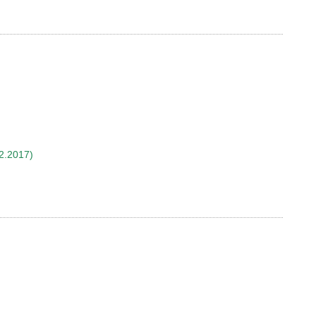
2.2017)