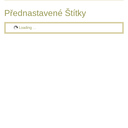
Přednastavené Štítky
Loading ...