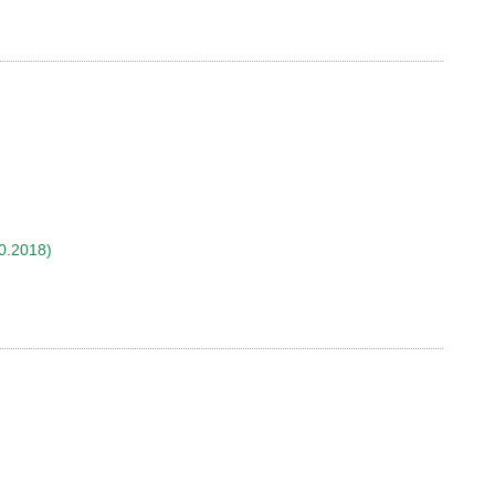
0.2018)