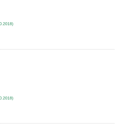
0.2018)
0.2018)