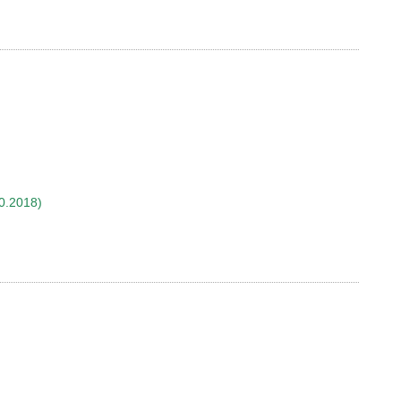
0.2018)