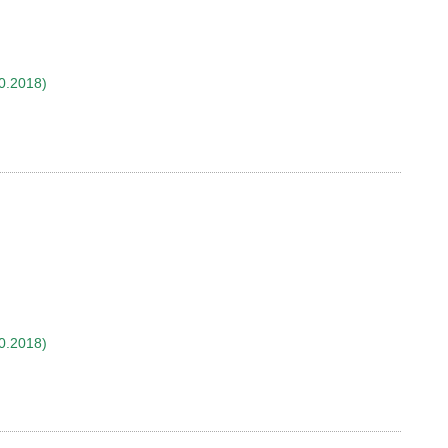
0.2018)
0.2018)