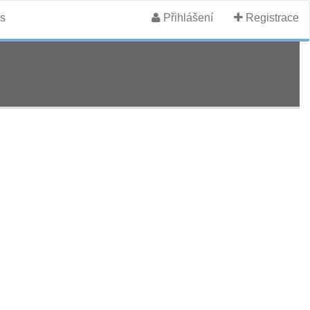
s
Přihlášení
Registrace