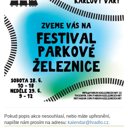
Pokud popis akce nesouhlasí, nebo máte upřesnění,
napište nám prosím na adresu:
kalendar@hradlo.cz
.