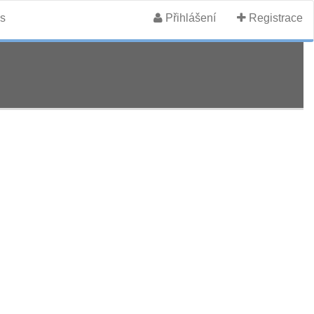
s
Přihlášení
Registrace