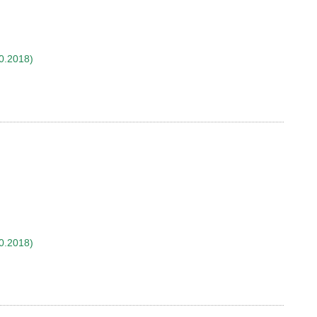
0.2018)
0.2018)