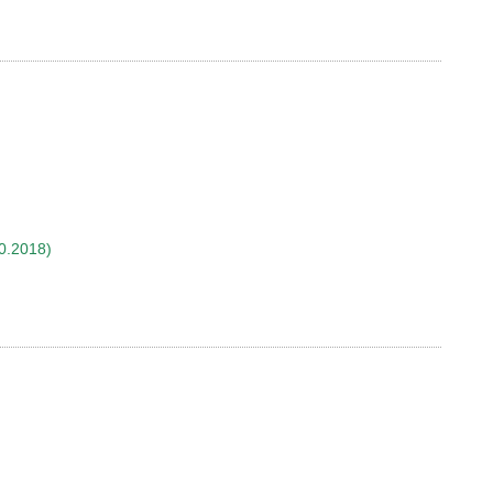
0.2018)