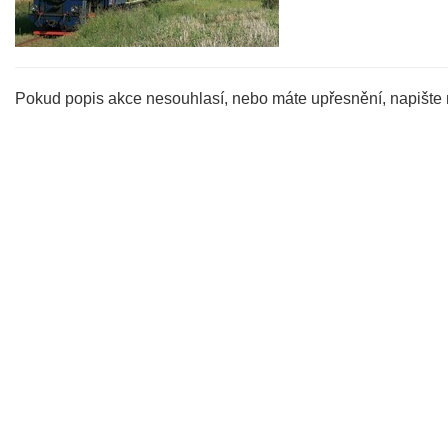
Pokud popis akce nesouhlasí, nebo máte upřesnění, napište