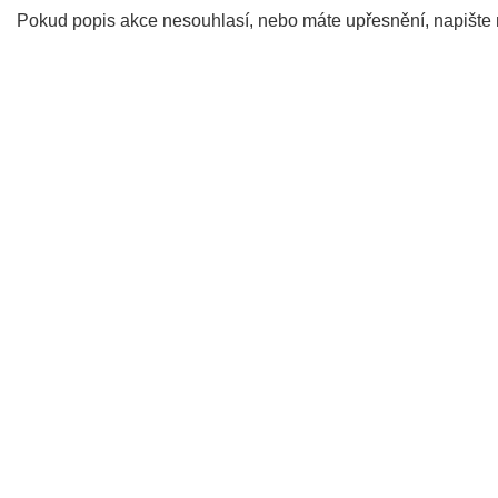
Pokud popis akce nesouhlasí, nebo máte upřesnění, napište