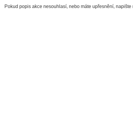
Pokud popis akce nesouhlasí, nebo máte upřesnění, napište