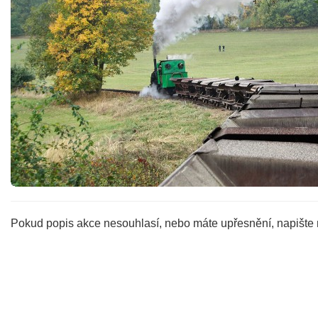
Pokud popis akce nesouhlasí, nebo máte upřesnění, napište