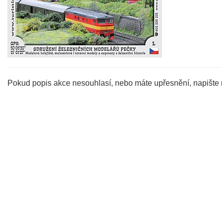
Pokud popis akce nesouhlasí, nebo máte upřesnění, napište