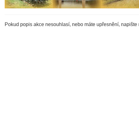
Pokud popis akce nesouhlasí, nebo máte upřesnění, napište