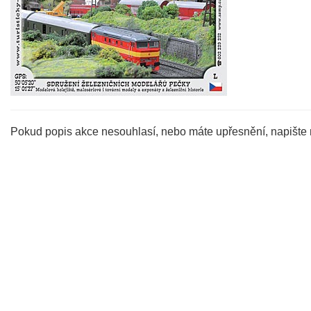
Pokud popis akce nesouhlasí, nebo máte upřesnění, napište