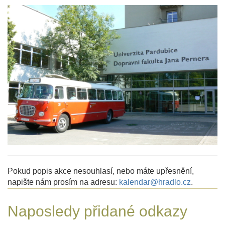
Pokud popis akce nesouhlasí, nebo máte upřesnění,
napište nám prosím na adresu:
kalendar@hradlo.cz
.
Naposledy přidané odkazy