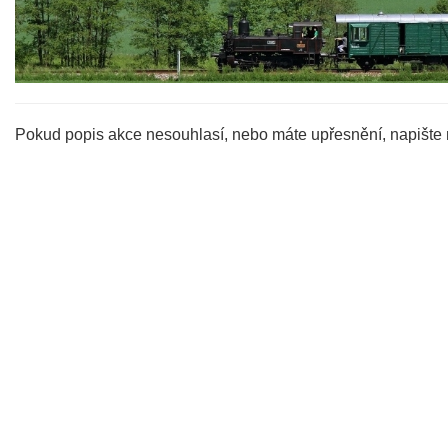
Pokud popis akce nesouhlasí, nebo máte upřesnění, napište