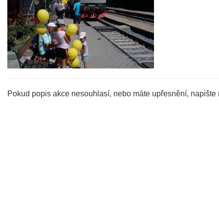
Pokud popis akce nesouhlasí, nebo máte upřesnění, napište