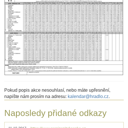
Pokud popis akce nesouhlasí, nebo máte upřesnění,
napište nám prosím na adresu:
kalendar@hradlo.cz
.
Naposledy přidané odkazy