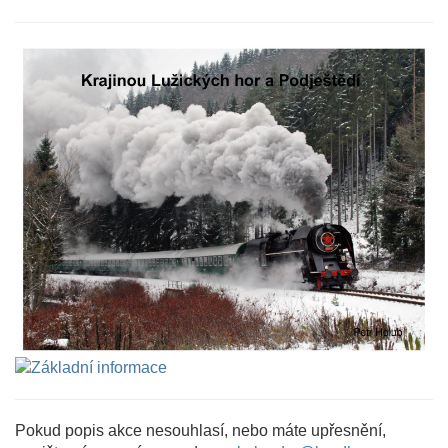
Pokud popis akce nesouhlasí, nebo máte upřesnění,