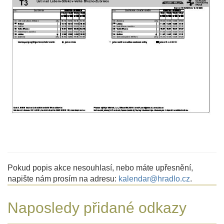
Pokud popis akce nesouhlasí, nebo máte upřesnění,
napište nám prosím na adresu:
kalendar@hradlo.cz
.
Naposledy přidané odkazy