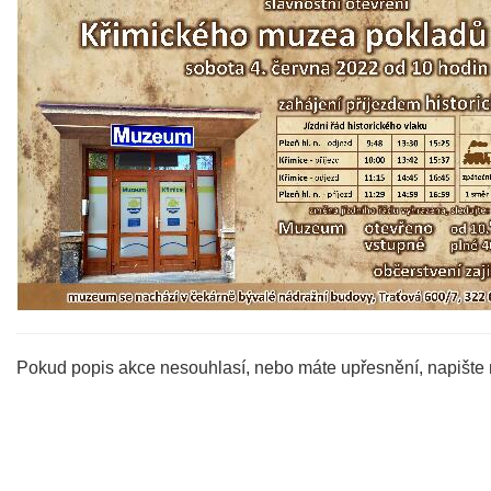
Pokud popis akce nesouhlasí, nebo máte upřesnění, napište