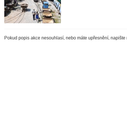
Pokud popis akce nesouhlasí, nebo máte upřesnění, napište