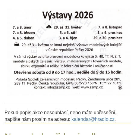
Pokud popis akce nesouhlasí, nebo máte upřesnění,
napište nám prosím na adresu:
kalendar@hradlo.cz
.